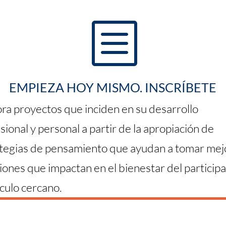
b
EMPIEZA HOY MISMO. INSCRÍBETE
ra proyectos que inciden en su desarrollo
sional y personal a partir de la apropiación de
tegias de pensamiento que ayudan a tomar mej
iones que impactan en el bienestar del participa
rculo cercano.