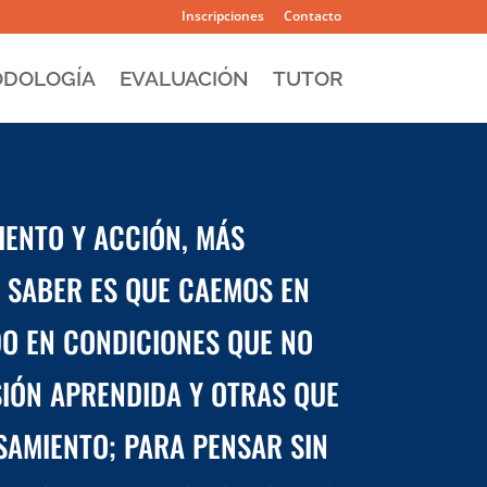
Inscripciones
Contacto
DOLOGÍA
EVALUACIÓN
TUTOR
IENTO Y ACCIÓN, MÁS
A SABER ES QUE CAEMOS EN
DO EN CONDICIONES QUE NO
IÓN APRENDIDA Y OTRAS QUE
SAMIENTO; PARA PENSAR SIN