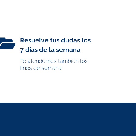

Resuelve tus dudas los
7 días de la semana
Te atendemos también los
fines de semana