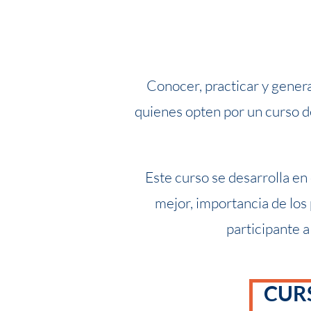
Conocer, practicar y generar
quienes opten por un curso de
Este curso se desarrolla en
mejor, importancia de los
participante 
CUR