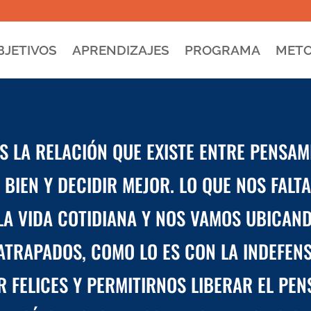
BJETIVOS
APRENDIZAJES
PROGRAMA
METO
LA RELACIÓN QUE EXISTE ENTRE PENSAM
 BIEN Y DECIDIR MEJOR. LO QUE NOS FALT
A VIDA COTIDIANA Y NOS VAMOS UBICAN
TRAPADOS, COMO LO ES CON LA INDEFENS
 FELICES Y PERMITIRNOS LIBERAR EL PEN