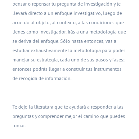
pensar o repensar tu pregunta de investigación y te
llevará directo a un enfoque investigativo, luego de
acuerdo al objeto, al contexto, a las condiciones que
tienes como investigador, irás a una metodología que
se deriva del enfoque. Sólo hasta entonces, vas a
estudiar exhaustivamente la metodología para poder
manejar su estrategia, cada uno de sus pasos y fases;
entonces podrás llegar a construir tus instrumentos
de recogida de información.
Te dejo la literatura que te ayudará a responder a las
preguntas y comprender mejor el camino que puedes
tomar.