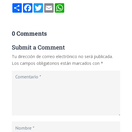
Compartir
Facebook
Twitter
Email
WhatsApp
0 Comments
Submit a Comment
Tu dirección de correo electrónico no será publicada.
Los campos obligatorios están marcados con
*