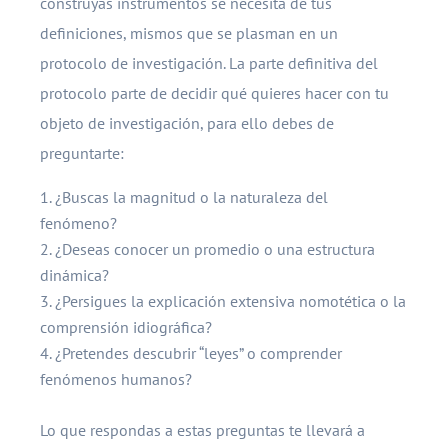
construyas instrumentos se necesita de tus
definiciones, mismos que se plasman en un
protocolo de investigación. La parte definitiva del
protocolo parte de decidir qué quieres hacer con tu
objeto de investigación, para ello debes de
preguntarte:
¿Buscas la magnitud o la naturaleza del
fenómeno?
¿Deseas conocer un promedio o una estructura
dinámica?
¿Persigues la explicación extensiva nomotética o la
comprensión idiográfica?
¿Pretendes descubrir “leyes” o comprender
fenómenos humanos?
Lo que respondas a estas preguntas te llevará a