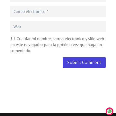
Guardar mi nombre, correo electrónico y sitio web
en este navegador para la próxima vez que haga un
comentario.
Submit Comment