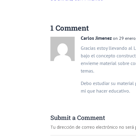
1 Comment
Carlos Jimenez
on 29 enero
Gracias estoy llevando al 
bajo el concepto constructi
envieme material sobre co
temas.
Debo estudiar su material
mi que hacer educativo.
Submit a Comment
Tu dirección de correo electrónico no será 