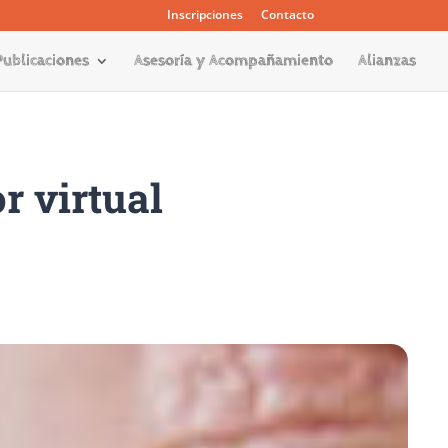
Inscripciones
Contacto
Publicaciones
Asesoría y Acompañamiento
Alianzas
r virtual