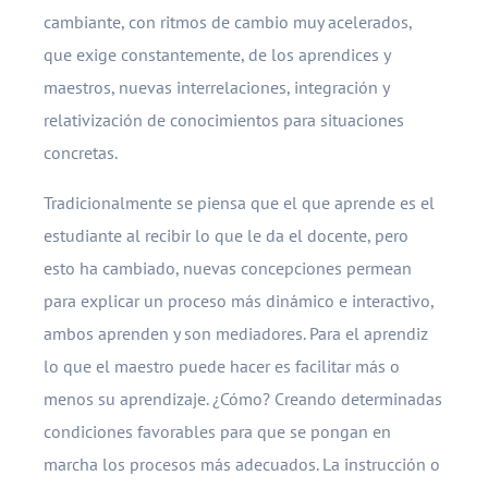
cambiante, con ritmos de cambio muy acelerados,
que exige constantemente, de los aprendices y
maestros, nuevas interrelaciones, integración y
relativización de conocimientos para situaciones
concretas.
Tradicionalmente se piensa que el que aprende es el
estudiante al recibir lo que le da el docente, pero
esto ha cambiado, nuevas concepciones permean
para explicar un proceso más dinámico e interactivo,
ambos aprenden y son mediadores. Para el aprendiz
lo que el maestro puede hacer es facilitar más o
menos su aprendizaje. ¿Cómo? Creando determinadas
condiciones favorables para que se pongan en
marcha los procesos más adecuados. La instrucción o