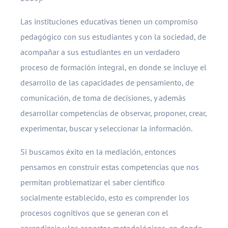
Las instituciones educativas tienen un compromiso
pedagógico con sus estudiantes y con la sociedad, de
acompañar a sus estudiantes en un verdadero
proceso de formación integral, en donde se incluye el
desarrollo de las capacidades de pensamiento, de
comunicación, de toma de decisiones, y además
desarrollar competencias de observar, proponer, crear,
experimentar, buscar y seleccionar la información.
Si buscamos éxito en la mediación, entonces
pensamos en construir estas competencias que nos
permitan problematizar el saber científico
socialmente establecido, esto es comprender los
procesos cognitivos que se generan con el