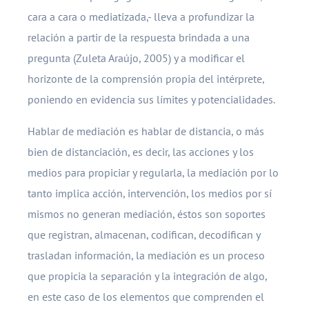
cara a cara o mediatizada,- lleva a profundizar la
relación a partir de la respuesta brindada a una
pregunta (Zuleta Araújo, 2005) y a modificar el
horizonte de la comprensión propia del intérprete,
poniendo en evidencia sus límites y potencialidades.
Hablar de mediación es hablar de distancia, o más
bien de distanciación, es decir, las acciones y los
medios para propiciar y regularla, la mediación por lo
tanto implica acción, intervención, los medios por sí
mismos no generan mediación, éstos son soportes
que registran, almacenan, codifican, decodifican y
trasladan información, la mediación es un proceso
que propicia la separación y la integración de algo,
en este caso de los elementos que comprenden el