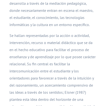
desarrolla a través de la mediación pedagógica,
donde necesariamente entran en escena el maestro,
el estudiante, el conocimiento, las tecnologías
informáticas y la cultura en un entorno específico.
Se hallan representadas por la acción o actividad,
intervención, recurso o material didáctico que se da
en el hecho educativo para facilitar el proceso de
enseñanza y de aprendizaje por lo que posee carácter
relacional. Su fin central es facilitar la
intercomunicación entre el estudiante y los
orientadores para favorecer a través de la intuición y
del razonamiento, un acercamiento comprensivo de
las ideas a través de los sentidos; Eisner (1987)
plantea esta idea dentro del horizonte de una