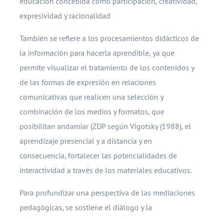
educación concebida como participación, creatividad,
expresividad y racionalidad
También se refiere a los procesamientos didácticos de
la información para hacerla aprendible, ya que
permite visualizar el tratamiento de los contenidos y
de las formas de expresión en relaciones
comunicativas que realicen una selección y
combinación de los medios y formatos, que
posibilitan andamiar (ZDP según Vigotsky (1988), el
aprendizaje presencial y a distancia y en
consecuencia, fortalecer las potencialidades de
interactividad a través de los materiales educativos.
Para profundizar una perspectiva de las mediaciones
pedagógicas, se sostiene el diálogo y la