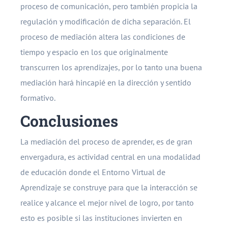
proceso de comunicación, pero también propicia la
regulación y modificación de dicha separación. El
proceso de mediación altera las condiciones de
tiempo y espacio en los que originalmente
transcurren los aprendizajes, por lo tanto una buena
mediación hará hincapié en la dirección y sentido
formativo.
Conclusiones
La mediación del proceso de aprender, es de gran
envergadura, es actividad central en una modalidad
de educación donde el Entorno Virtual de
Aprendizaje se construye para que la interacción se
realice y alcance el mejor nivel de logro, por tanto
esto es posible si las instituciones invierten en