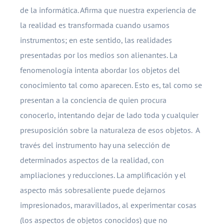
de la informática. Afirma que nuestra experiencia de
la realidad es transformada cuando usamos
instrumentos; en este sentido, las realidades
presentadas por los medios son alienantes. La
fenomenología intenta abordar los objetos del
conocimiento tal como aparecen. Esto es, tal como se
presentan a la conciencia de quien procura
conocerlo, intentando dejar de lado toda y cualquier
presuposición sobre la naturaleza de esos objetos. A
través del instrumento hay una selección de
determinados aspectos de la realidad, con
ampliaciones y reducciones. La amplificación y el
aspecto más sobresaliente puede dejarnos
impresionados, maravillados, al experimentar cosas
(los aspectos de objetos conocidos) que no