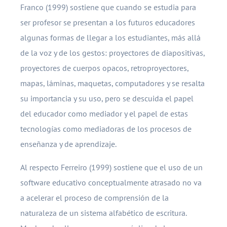
Franco (1999) sostiene que cuando se estudia para
ser profesor se presentan a los futuros educadores
algunas formas de llegar a los estudiantes, más allá
de la voz y de los gestos: proyectores de diapositivas,
proyectores de cuerpos opacos, retroproyectores,
mapas, láminas, maquetas, computadores y se resalta
su importancia y su uso, pero se descuida el papel
del educador como mediador y el papel de estas
tecnologías como mediadoras de los procesos de
enseñanza y de aprendizaje.
Al respecto Ferreiro (1999) sostiene que el uso de un
software educativo conceptualmente atrasado no va
a acelerar el proceso de comprensión de la
naturaleza de un sistema alfabético de escritura.