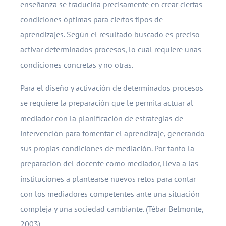
enseñanza se traduciría precisamente en crear ciertas
condiciones óptimas para ciertos tipos de
aprendizajes. Según el resultado buscado es preciso
activar determinados procesos, lo cual requiere unas
condiciones concretas y no otras.
Para el diseño y activación de determinados procesos
se requiere la preparación que le permita actuar al
mediador con la planificación de estrategias de
intervención para fomentar el aprendizaje, generando
sus propias condiciones de mediación. Por tanto la
preparación del docente como mediador, lleva a las
instituciones a plantearse nuevos retos para contar
con los mediadores competentes ante una situación
compleja y una sociedad cambiante. (Tébar Belmonte,
2003).