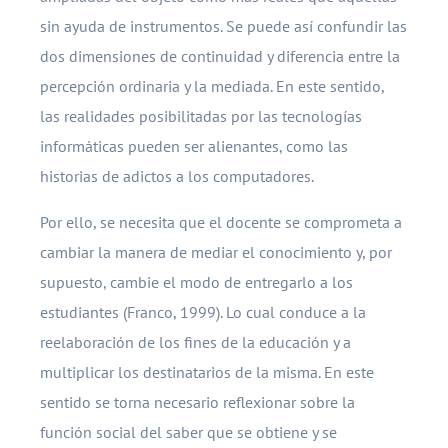
sin ayuda de instrumentos. Se puede así confundir las
dos dimensiones de continuidad y diferencia entre la
percepción ordinaria y la mediada. En este sentido,
las realidades posibilitadas por las tecnologías
informáticas pueden ser alienantes, como las
historias de adictos a los computadores.
Por ello, se necesita que el docente se comprometa a
cambiar la manera de mediar el conocimiento y, por
supuesto, cambie el modo de entregarlo a los
estudiantes (Franco, 1999). Lo cual conduce a la
reelaboración de los fines de la educación y a
multiplicar los destinatarios de la misma. En este
sentido se torna necesario reflexionar sobre la
función social del saber que se obtiene y se