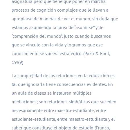
asignatura pero que tiene que poner en marcha
procesos de cognición complejos que le llevan a
apropiarse de maneras de ver el mundo, sin duda que
estamos asumiendo la tarea de “asumirse” y de
“comprensión del mundo”, justo cuando buscamos
que se vincule con la vida y logramos que ese
conocimiento se vuelva estratégico. (Pozo & Font,
1999)
La complejidad de las relaciones en la educación es
tal que ignorarla tiene consecuencias evidentes. En
un aula de clases se instauran múltiples
mediaciones; son relaciones simbólicas que suceden
necesariamente entre maestro-estudiante, entre
estudiante-estudiante, entre maestro-estudiante y el
saber que constituye el objeto de estudio (Franco,