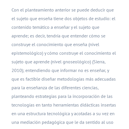
Con el planteamiento anterior se puede deducir que
el sujeto que enseña tiene dos objetos de estudio: el
contenido temático a enseñar y el sujeto que
aprende; es decir, tendría que entender cómo se
construye el conocimiento que enseña (nivel
epistemológico) y cómo construye el conocimiento el
sujeto que aprende (nivel gnoseológico) (Sierra,
2010); entendiendo que informar no es enseñar, y
que es factible diseñar metodologías más adecuadas
para la enseñanza de las diferentes ciencias,
planteando estrategias para la incorporación de las
tecnologías en tanto herramientas didácticas insertas
en una estructura tecnológica y acotadas a su vez en
una mediación pedagógica que le da sentido al uso