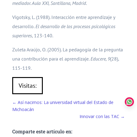
mediador. Aula XXI, Santillana, Madrid
.
Vigotsky, L. (1988). Interacción entre aprendizaje y
desarrollo.
El desarrollo de los procesos psicológicos
superiores
, 123-140.
Zuleta Araújo, O. (2005). La pedagogía de la pregunta
una contribución para el aprendizaje.
Educere, 9
(28),
115-119.
Visitas:
←
Así nacimos: La universidad virtual del Estado de
Michoacán
Innovar con las TAC
→
Comparte este artículo en: