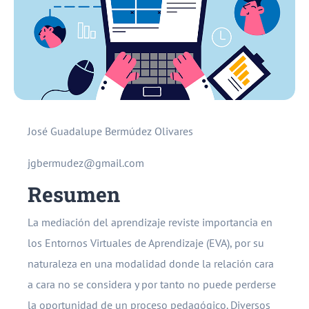
José Guadalupe Bermúdez Olivares
jgbermudez@gmail.com
Resumen
La mediación del aprendizaje reviste importancia en
los Entornos Virtuales de Aprendizaje (EVA), por su
naturaleza en una modalidad donde la relación cara
a cara no se considera y por tanto no puede perderse
la oportunidad de un proceso pedagógico. Diversos