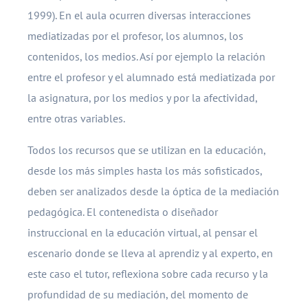
1999). En el aula ocurren diversas interacciones
mediatizadas por el profesor, los alumnos, los
contenidos, los medios. Así por ejemplo la relación
entre el profesor y el alumnado está mediatizada por
la asignatura, por los medios y por la afectividad,
entre otras variables.
Todos los recursos que se utilizan en la educación,
desde los más simples hasta los más sofisticados,
deben ser analizados desde la óptica de la mediación
pedagógica. El contenedista o diseñador
instruccional en la educación virtual, al pensar el
escenario donde se lleva al aprendiz y al experto, en
este caso el tutor, reflexiona sobre cada recurso y la
profundidad de su mediación, del momento de