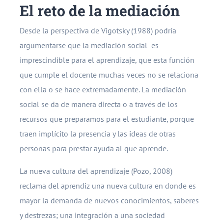
El reto de la mediación
Desde la perspectiva de Vigotsky (1988) podría
argumentarse que la mediación social es
imprescindible para el aprendizaje, que esta función
que cumple el docente muchas veces no se relaciona
con ella o se hace extremadamente. La mediación
social se da de manera directa o a través de los
recursos que preparamos para el estudiante, porque
traen implícito la presencia y las ideas de otras
personas para prestar ayuda al que aprende.
La nueva cultura del aprendizaje (Pozo, 2008)
reclama del aprendiz una nueva cultura en donde es
mayor la demanda de nuevos conocimientos, saberes
y destrezas; una integración a una sociedad