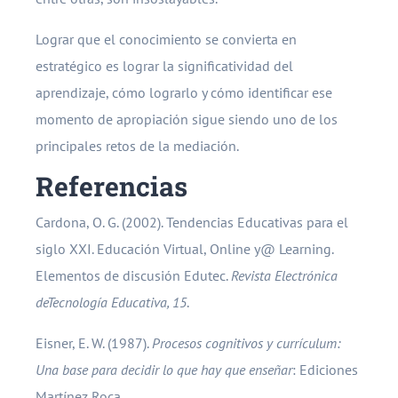
Lograr que el conocimiento se convierta en
estratégico es lograr la significatividad del
aprendizaje, cómo lograrlo y cómo identificar ese
momento de apropiación sigue siendo uno de los
principales retos de la mediación.
Referencias
Cardona, O. G. (2002). Tendencias Educativas para el
siglo XXI. Educación Virtual, Online y@ Learning.
Elementos de discusión Edutec.
Revista Electrónica
deTecnología Educativa, 15
.
Eisner, E. W. (1987).
Procesos cognitivos y currículum:
Una base para decidir lo que hay que enseñar
: Ediciones
Martínez Roca.