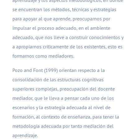
aprendizaje y los aspectos metodológicos, en donde
se encuentran los métodos, técnicas y estrategias
para apoyar al que aprende, preocuparnos por
impulsar el proceso adecuado, en el ambiente
adecuado, que nos lleve a construir conocimientos y
a apropiarnos críticamente de los existentes, esto es
formarnos como mediadores.
Pozo and Font (1999) orientan respecto a la
consolidación de las estructuras cognitivas
superiores complejas, preocupación del docente
mediador, que le lleva a pensar cada uno de los
escenarios y la estrategia adecuada al nivel de
formación, al contexto de enseñanza, para tener la
metodología adecuada por tanto mediación del
aprendizaje.