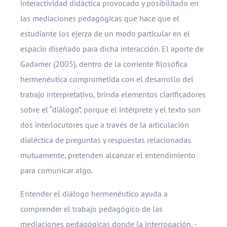
interactividad didáctica provocado y posibilitado en
las mediaciones pedagógicas que hace que el
estudiante los ejerza de un modo particular en el
espacio diseñado para dicha interacción. El aporte de
Gadamer (2005), dentro de la corriente filosófica
hermenéutica comprometida con el desarrollo del
trabajo interpretativo, brinda elementos clarificadores
sobre el “diálogo”, porque el intérprete y el texto son
dos interlocutores que a través de la articulación
dialéctica de preguntas y respuestas relacionadas
mutuamente, pretenden alcanzar el entendimiento
para comunicar algo.
Entender el diálogo hermenéutico ayuda a
comprender el trabajo pedagógico de las
mediaciones pedagógicas donde la interrogación, -