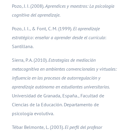
Pozo, J. I. (2008).
Aprendices y maestros: La psicología
cognitiva del aprendizaje
.
Pozo, J. I., & Font, C. M. (1999).
El aprendizaje
estratégico: enseñar a aprender desde el currículo
:
Santillana.
Sierra, P. A. (2010).
Estrategias de mediación
metacognitiva en ambientes convencionales y virtuales:
influencia en los procesos de autorregulación y
aprendizaje autónomo en estudiantes universitarios.
Universidad de Granada, España., Facultad de
Ciencias de la Educación. Departamento de
psicología evolutiva.
Tébar Belmonte, L. (2003).
El perfil del profesor