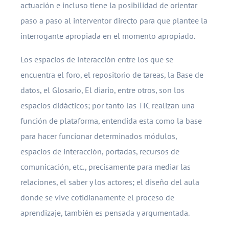
actuación e incluso tiene la posibilidad de orientar
paso a paso al interventor directo para que plantee la
interrogante apropiada en el momento apropiado.
Los espacios de interacción entre los que se
encuentra el foro, el repositorio de tareas, la Base de
datos, el Glosario, El diario, entre otros, son los
espacios didácticos; por tanto las TIC realizan una
función de plataforma, entendida esta como la base
para hacer funcionar determinados módulos,
espacios de interacción, portadas, recursos de
comunicación, etc., precisamente para mediar las
relaciones, el saber y los actores; el diseño del aula
donde se vive cotidianamente el proceso de
aprendizaje, también es pensada y argumentada.