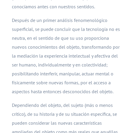
conocíamos antes con nuestros sentidos.
Después de un primer análisis fenomenológico
superficial, se puede concluir que la tecnología no es
neutra, en el sentido de que su uso proporciona
nuevos conocimientos del objeto, transformando por
la mediación la experiencia intelectual y afectiva del
ser humano, individualmente y en colectividad;
posibilitando interferir, manipular, actuar mental o
físicamente sobre nuevas formas, por el acceso a
aspectos hasta entonces desconocidos del objeto.
Dependiendo del objeto, del sujeto (más o menos
crítico), de su historia y de su situación específica, se
pueden considerar las nuevas características
ampliadas del objeto como más reales que aquéllas