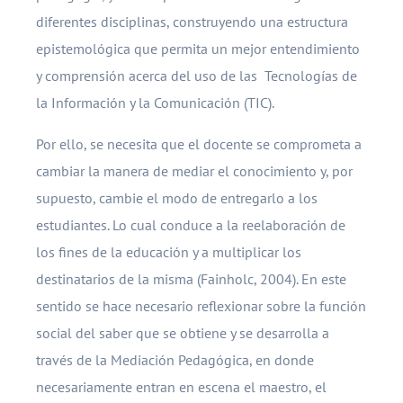
diferentes disciplinas, construyendo una estructura
epistemológica que permita un mejor entendimiento
y comprensión acerca del uso de las Tecnologías de
la Información y la Comunicación (TIC).
Por ello, se necesita que el docente se comprometa a
cambiar la manera de mediar el conocimiento y, por
supuesto, cambie el modo de entregarlo a los
estudiantes. Lo cual conduce a la reelaboración de
los fines de la educación y a multiplicar los
destinatarios de la misma (Fainholc, 2004). En este
sentido se hace necesario reflexionar sobre la función
social del saber que se obtiene y se desarrolla a
través de la Mediación Pedagógica, en donde
necesariamente entran en escena el maestro, el