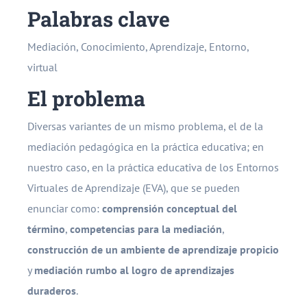
Palabras clave
Mediación, Conocimiento, Aprendizaje, Entorno,
virtual
El problema
Diversas variantes de un mismo problema, el de la
mediación pedagógica en la práctica educativa; en
nuestro caso, en la práctica educativa de los Entornos
Virtuales de Aprendizaje (EVA), que se pueden
enunciar como:
comprensión conceptual del
término
,
competencias para la mediación
,
construcción de un ambiente de aprendizaje propicio
y
mediación rumbo al logro de aprendizajes
duraderos
.