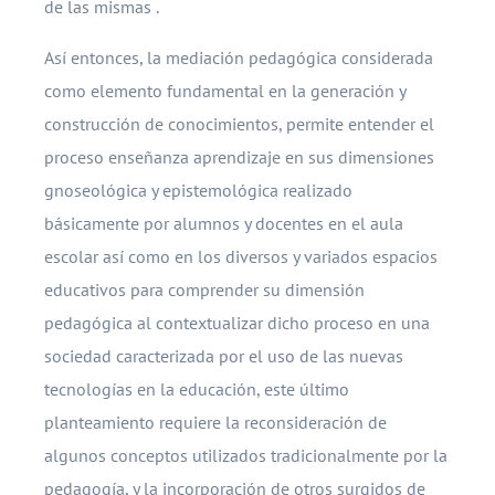
de las mismas .
Así entonces, la mediación pedagógica considerada
como elemento fundamental en la generación y
construcción de conocimientos, permite entender el
proceso enseñanza aprendizaje en sus dimensiones
gnoseológica y epistemológica realizado
básicamente por alumnos y docentes en el aula
escolar así como en los diversos y variados espacios
educativos para comprender su dimensión
pedagógica al contextualizar dicho proceso en una
sociedad caracterizada por el uso de las nuevas
tecnologías en la educación, este último
planteamiento requiere la reconsideración de
algunos conceptos utilizados tradicionalmente por la
pedagogía, y la incorporación de otros surgidos de