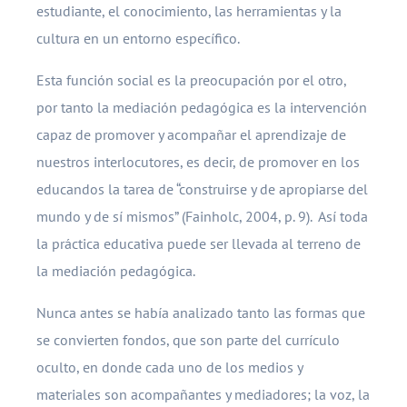
estudiante, el conocimiento, las herramientas y la
cultura en un entorno específico.
Esta función social es la preocupación por el otro,
por tanto la mediación pedagógica es la intervención
capaz de promover y acompañar el aprendizaje de
nuestros interlocutores, es decir, de promover en los
educandos la tarea de “construirse y de apropiarse del
mundo y de sí mismos” (Fainholc, 2004, p. 9). Así toda
la práctica educativa puede ser llevada al terreno de
la mediación pedagógica.
Nunca antes se había analizado tanto las formas que
se convierten fondos, que son parte del currículo
oculto, en donde cada uno de los medios y
materiales son acompañantes y mediadores; la voz, la