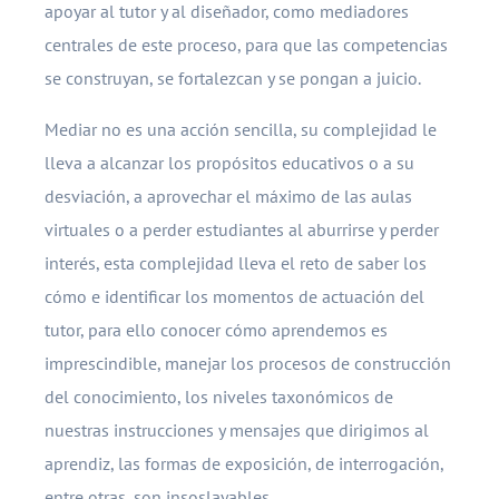
apoyar al tutor y al diseñador, como mediadores
centrales de este proceso, para que las competencias
se construyan, se fortalezcan y se pongan a juicio.
Mediar no es una acción sencilla, su complejidad le
lleva a alcanzar los propósitos educativos o a su
desviación, a aprovechar el máximo de las aulas
virtuales o a perder estudiantes al aburrirse y perder
interés, esta complejidad lleva el reto de saber los
cómo e identificar los momentos de actuación del
tutor, para ello conocer cómo aprendemos es
imprescindible, manejar los procesos de construcción
del conocimiento, los niveles taxonómicos de
nuestras instrucciones y mensajes que dirigimos al
aprendiz, las formas de exposición, de interrogación,
entre otras, son insoslayables.