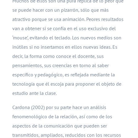
Muchos de ellos son una pura réplica de lo peor que
se puede hacer con un pizarrón, sólo que más
atractivo porque se usa animación. Peores resultados
van a obtener si se confía en el uso exclusivo del
‘mouse’, evitando el teclado. Los nuevos medios son
inútiles si no insertamos en ellos nuevas ideas. Es
decir, la forma como conoce el docente, sus
pensamientos, sus creencias en torno al saber
específico y pedagógico, es reflejada mediante la
tecnología que él escoja para proponer el objeto de
estudio ante la clase.
Cardona (2002) por su parte hace un análisis
fenomenológico de la relación, así como de los
aspectos de la comunicación que pueden ser
transmitidos, ampliados, reducidos con los recursos