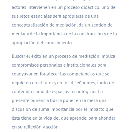
actores intervienen en un proceso didáctico, uno de
sus retos esenciales será apropiarse de una
conceptualización de mediación, de un sentido de
mediar y de la importancia de la construcción y de la
apropiación del conocimiento.
Buscar el éxito en un proceso de mediación implica
compromisos personales e institucionales para
coadyuvar en fortalecer las competencias que se
requieren en el tutor y en los diseñadores, tanto de
contenido como de espacios tecnológicos. La
presente ponencia busca poner en la mesa una
discusión de suma importancia por el impacto que
ésta tiene en la vida del que aprende, para ahondar
en su reflexión y acción.