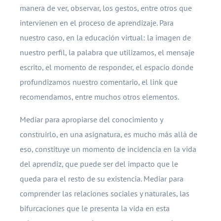
manera de ver, observar, los gestos, entre otros que
intervienen en el proceso de aprendizaje. Para
nuestro caso, en la educación virtual: la imagen de
nuestro perfil, la palabra que utilizamos, el mensaje
escrito, el momento de responder, el espacio donde
profundizamos nuestro comentario, el link que
recomendamos, entre muchos otros elementos.
Mediar para apropiarse del conocimiento y
construirlo, en una asignatura, es mucho más allá de
eso, constituye un momento de incidencia en la vida
del aprendiz, que puede ser del impacto que le
queda para el resto de su existencia. Mediar para
comprender las relaciones sociales y naturales, las
bifurcaciones que le presenta la vida en esta