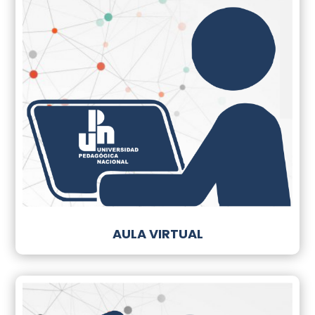
AULA VIRTUAL