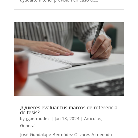
¿Quieres evaluar tus marcos de referencia
de tesis?
by
jgbermudez
|
Jun 13, 2024
|
Artículos
,
General
José Guadalupe Bermúdez Olivares A menudo