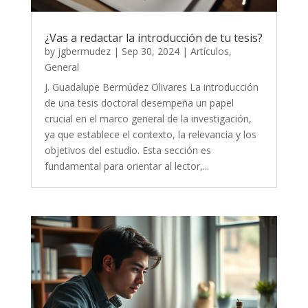
¿Vas a redactar la introducción de tu tesis?
by
jgbermudez
|
Sep 30, 2024
|
Artículos
,
General
J. Guadalupe Bermúdez Olivares La introducción
de una tesis doctoral desempeña un papel
crucial en el marco general de la investigación,
ya que establece el contexto, la relevancia y los
objetivos del estudio. Esta sección es
fundamental para orientar al lector,...