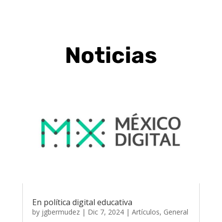
Noticias
En política digital educativa
by
jgbermudez
|
Dic 7, 2024
|
Artículos
,
General