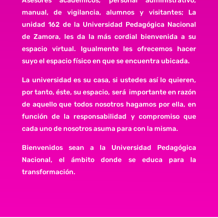
Asesores académicos, personal administrativo,
manual, de vigilancia, alumnos y visitantes; La
unidad 162 de la Universidad Pedagógica Nacional
de Zamora, les da la más cordial bienvenida a su
espacio virtual. Igualmente les ofrecemos hacer
suyo el espacio físico en que se encuentra ubicada.
La universidad es su casa, si ustedes así lo quieren,
por tanto, éste, su espacio, será importante en razón
de aquello que todos nosotros hagamos por ella, en
función de la responsabilidad y compromiso que
cada uno de nosotros asuma para con la misma.
Bienvenidos sean a la Universidad Pedagógica
Nacional, el ámbito donde se educa para la
transformación.