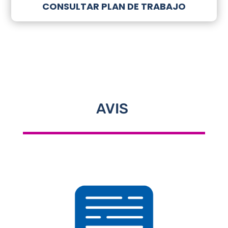
CONSULTAR PLAN DE TRABAJO
A