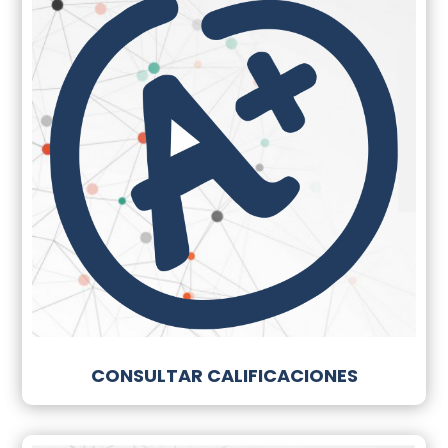
CONSULTAR CALIFICACIONES