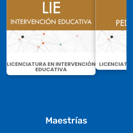
LICENCIATURA EN INTERVENCIÓN
LICENCIATU
EDUCATIVA
Maestrías