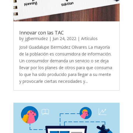
Innovar con las TAC
by
jgbermudez
|
Jun 24, 2022
|
Artículos
José Guadalupe Bermúdez Olivares La mayoría
de la población es consumidora de información.
Un consumidor demanda un servicio o se deja
llevar por los planes de otros para que consuma
lo que ha sido producido para llegar a su mente
y provocarle ciertas necesidades y...