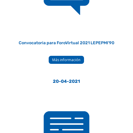
Convocatoria para ForoVirtual 2021 LEPEPMI’90
Más información
20-04-2021