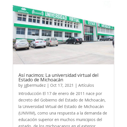
Así nacimos: La universidad virtual del
Estado de Michoacán
by
jgbermudez
|
Oct 17, 2021
|
Artículos
Introducción El 17 de enero de 2011 nace por
decreto del Gobierno del Estado de Michoacán,
la Universidad Virtual del Estado de Michoacán
(UNIVIM), como una respuesta a la demanda de
educación superior en muchos municipios del
estado, de los michoacanos en el exterior...