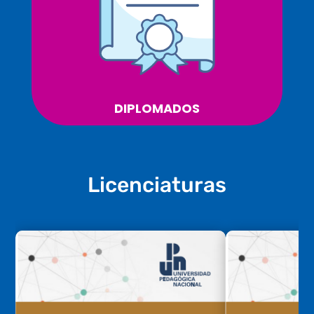
DIPLOMADOS
Licenciaturas