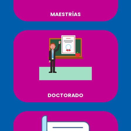
MAESTRÍAS
DOCTORADO