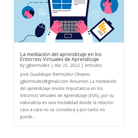
La mediación del aprendizaje en los
Entornos Virtuales de Aprendizaje
by
jgbermudez
|
Abr 25, 2022
|
Artículos
José Guadalupe Bermúdez Olivares
jgbermudez@gmail.com Resumen La mediación
del aprendizaje reviste importancia en los
Entornos Virtuales de Aprendizaje (EVA), por su
naturaleza en una modalidad donde la relación
cara a cara no se considera y por tanto no
puede...