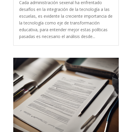
Cada administración sexenal ha enfrentado
desafíos en la integración de la tecnología a las
escuelas, es evidente la creciente importancia de
la tecnología como eje de transformación
educativa, para entender mejor estas políticas
pasadas es necesario el análisis desde...