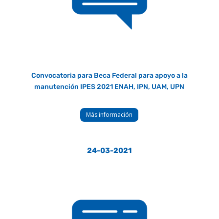
Convocatoria para Beca Federal para apoyo a la
manutención IPES 2021 ENAH, IPN, UAM, UPN
Más información
24-03-2021