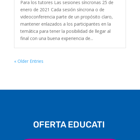
Para los tutores Las sesiones síncronas 25 de
enero de 2021 Cada sesión síncrona o de
videoconferencia parte de un propósito claro,
mantener enlazados a los participantes en la
temática para tener la posibilidad de llegar al
final con una buena experiencia de...
« Older Entries
O