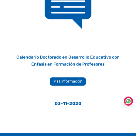
Calendario Doctorado en Desarrollo Educativo con
Énfasis en Formación de Profesores
Más información
03-11-2020