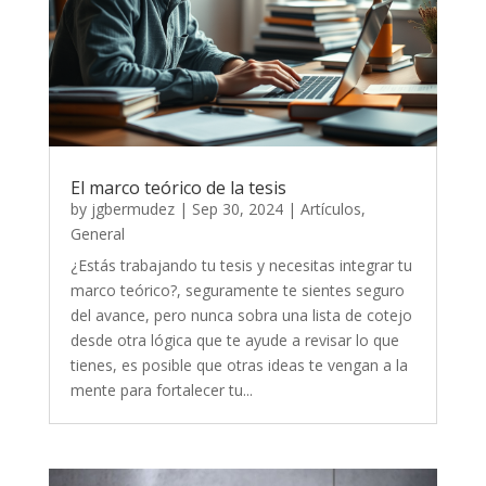
El marco teórico de la tesis
by
jgbermudez
|
Sep 30, 2024
|
Artículos
,
General
¿Estás trabajando tu tesis y necesitas integrar tu
marco teórico?, seguramente te sientes seguro
del avance, pero nunca sobra una lista de cotejo
desde otra lógica que te ayude a revisar lo que
tienes, es posible que otras ideas te vengan a la
mente para fortalecer tu...