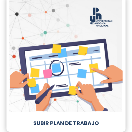
SUBIR PLAN DE TRABAJO