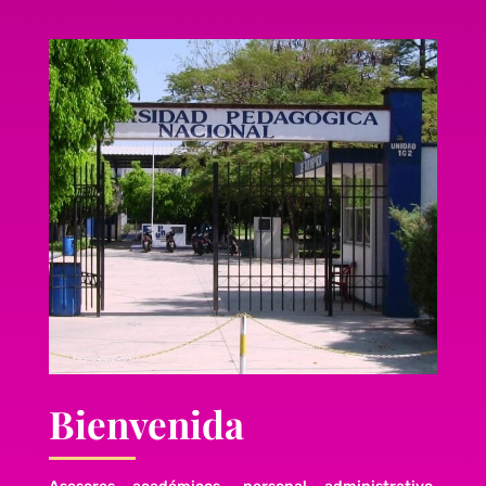
Bienvenida