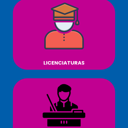
LICENCIATURAS