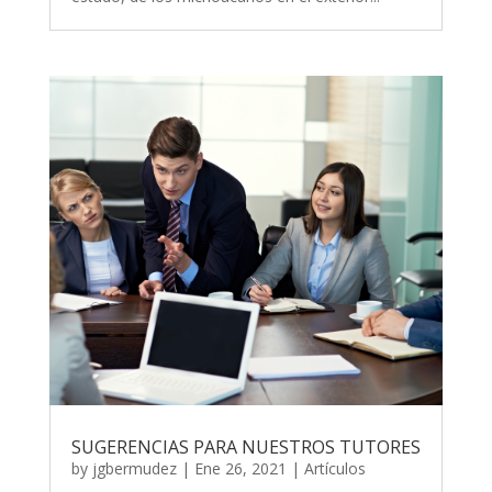
SUGERENCIAS PARA NUESTROS TUTORES
by
jgbermudez
|
Ene 26, 2021
|
Artículos