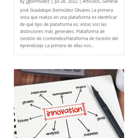
by
jgbermudez
|
Jul 28, 2022
|
Artículos
,
General
José Guadalupe Bermúdez Olivares La primera
vista que realizo en una plataforma es identificar
de qué tipo de plataforma es, estas son las
distinciones más generales: Plataforma de
Gestión de ContenidosPlataforma de Gestión del
Aprendizaje La primera de ellas nos...