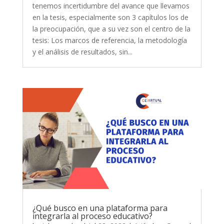
tenemos incertidumbre del avance que llevamos
en la tesis, especialmente son 3 capítulos los de
la preocupación, que a su vez son el centro de la
tesis: Los marcos de referencia, la metodología
y el análisis de resultados, sin...
¿Qué busco en una plataforma para
integrarla al proceso educativo?