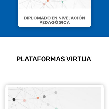
DIPLOMADO EN NIVELACIÓN
PEDAGÓGICA
PLATAFORMAS VIRTUALES