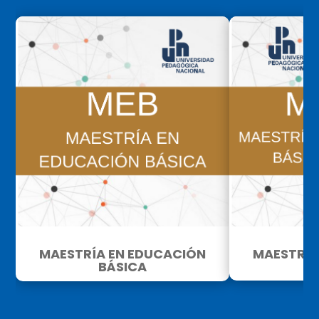
MAESTRÍA EN EDUCACIÓN
MAESTRÍA
BÁSICA