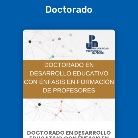
Doctorado
DOCTORADO EN DESARROLLO