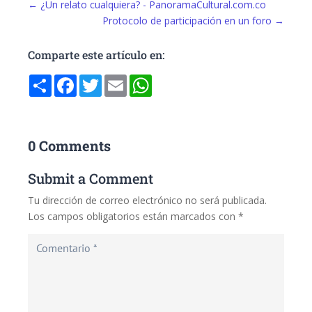
←
¿Un relato cualquiera? - PanoramaCultural.com.co
Protocolo de participación en un foro
→
Comparte este artículo en:
Compartir
Facebook
Twitter
Email
WhatsApp
0 Comments
Submit a Comment
Tu dirección de correo electrónico no será publicada.
Los campos obligatorios están marcados con
*