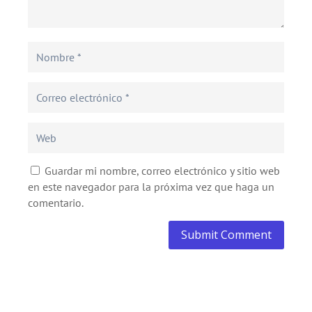
Guardar mi nombre, correo electrónico y sitio web
en este navegador para la próxima vez que haga un
comentario.
Submit Comment