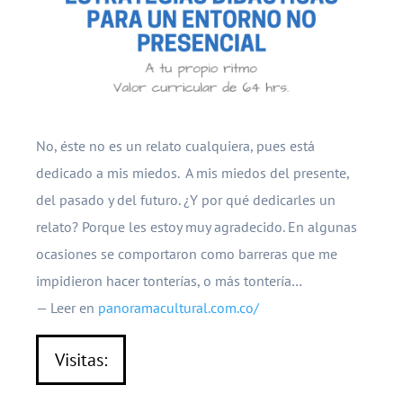
No, éste no es un relato cualquiera, pues está
dedicado a mis miedos. A mis miedos del presente,
del pasado y del futuro. ¿Y por qué dedicarles un
relato? Porque les estoy muy agradecido. En algunas
ocasiones se comportaron como barreras que me
impidieron hacer tonterías, o más tontería…
— Leer en
panoramacultural.com.co/
Visitas: